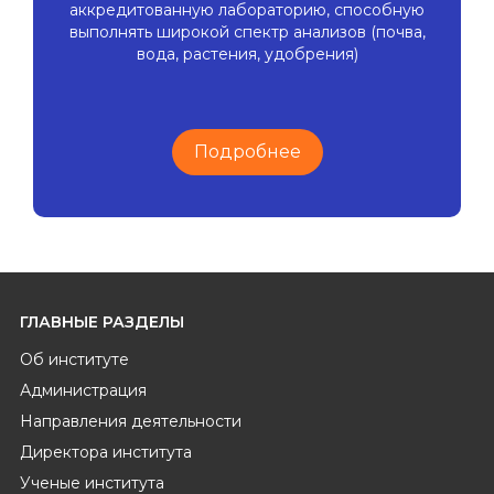
аккредитованную лабораторию, способную
выполнять широкой спектр анализов (почва,
вода, растения, удобрения)
Подробнее
ГЛАВНЫЕ РАЗДЕЛЫ
Об институте
Администрация
Направления деятельности
Директора института
Ученые института