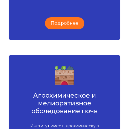
Подробнее
Агрохимическое и
мелиоративное
обследование почв
Институт имеет агрохимическую