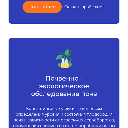
Подробнее
Скачать прайс лист
Почвенно -
экологическое
обследование почв
Консалтинговые услуги по вопросам
определения уровня и состояния плодородия
почв в зависимости от освоенных севооборотов,
применения приемов и систем обработки почвы