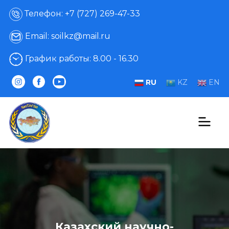
Телефон: +7 (727) 269-47-33
Email: soilkz@mail.ru
График работы: 8.00 - 16.30
RU
KZ
EN
Казахский научно-