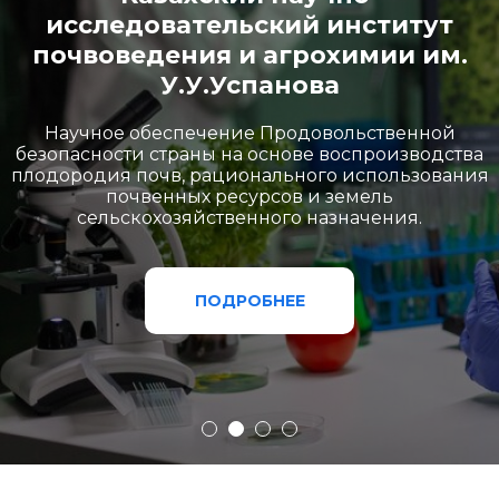
исследовательский институт
почвоведения и агрохимии им.
У.У.Успанова
Научное обеспечение Продовольственной
безопасности страны на основе воспроизводства
плодородия почв, рационального использования
почвенных ресурсов и земель
сельскохозяйственного назначения.
ПОДРОБНЕЕ