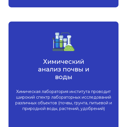
Химический
анализ почвы и
воды
Химическая лаборатория института проводит
широкий спектр лабораторных исследований
различных объектов (почвы, грунта, питьевой и
природной воды, растений, удобрений)