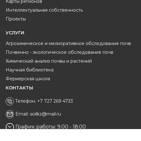
Карты регионов
Интеллектуальная собственность
Проекты
УСЛУГИ
Агрохимическое и мелиоративное обследование почв
Почвенно - экологическое обследование почв
Химический анализ почвы и растений
Научная библиотека
Фермерская школа
КОНТАКТЫ
Телефон: +7 727 269 4733
Email: soilkz@mail.ru
График работы: 9.00 - 18.00
Инстаграм Soil.kz