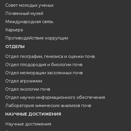
Совет молодых ученых
Почвенный музей
Международная связь
Карьера
Противодействие коррупции
ОТДЕЛЫ
Отдел географии, генезиса и оценки почв.
Отдел плодородия и биологии почв
Отдел мелиорации засоленных почв
Отдел агрохимии
Отдел экологии почв
Отдел научно-информационного обеспечения
Лаборатория химических анализов почв
НАУЧНЫЕ ДОСТИЖЕНИЯ
Научные достижения